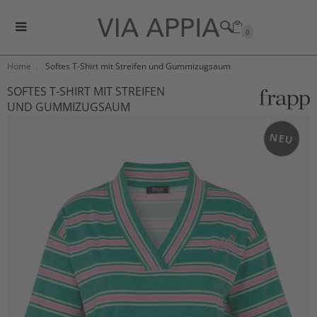
0
Home
Softes T-Shirt mit Streifen und Gummizugsaum
SOFTES T-SHIRT MIT STREIFEN
UND GUMMIZUGSAUM
NEU