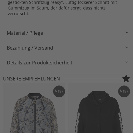
gestickten Schriftzug "easy". Luftig-lockerer Schnitt mit
Gummizug im Saum, der dafür sorgt, dass nichts
verrutscht.
Material / Pflege
Bezahlung / Versand
Details zur Produktsicherheit
UNSERE EMPFEHLUNGEN
NEU
NEU