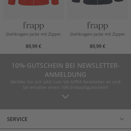
Stehkragen-Jacke mit Zipper
Stehkragen-Jacke mit Zipper
89,99 €
89,99 €
10%-GUTSCHEIN BEI NEWSLETTER-
ANMELDUNG
Melden Sie sich jetzt zum VIA APPIA Newsletter an und
Sie erhalten einen 10% Einkaufsgutschein!
SERVICE