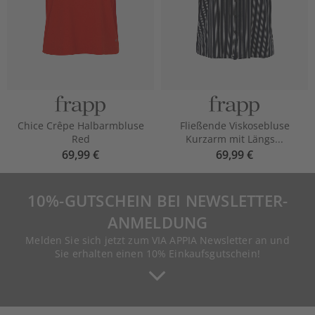
Chice Crêpe Halbarmbluse
Fließende Viskosebluse
Red
Kurzarm mit Längs...
69,99 €
69,99 €
10%-GUTSCHEIN BEI NEWSLETTER-
ANMELDUNG
Melden Sie sich jetzt zum VIA APPIA Newsletter an und
Sie erhalten einen 10% Einkaufsgutschein!