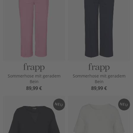
Sommerhose mit geradem
Sommerhose mit geradem
Bein
Bein
89,99 €
89,99 €
NEU
NEU