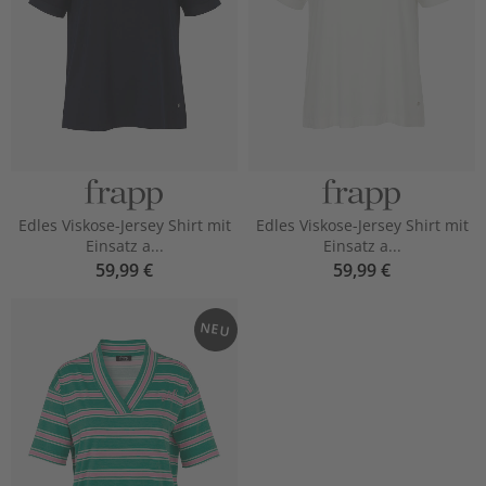
Edles Viskose-Jersey Shirt mit
Edles Viskose-Jersey Shirt mit
Einsatz a...
Einsatz a...
59,99 €
59,99 €
NEU