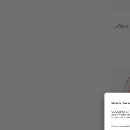
Luftige