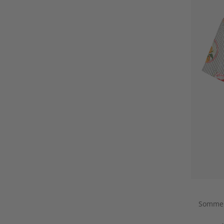
Sommer