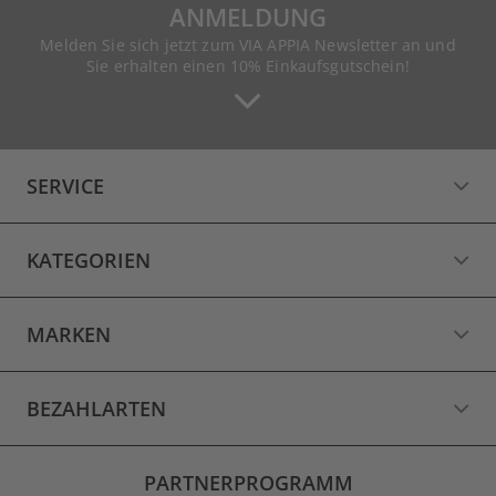
ANMELDUNG
Melden Sie sich jetzt zum VIA APPIA Newsletter an und
Sie erhalten einen 10% Einkaufsgutschein!
SERVICE
KATEGORIEN
MARKEN
BEZAHLARTEN
PARTNERPROGRAMM