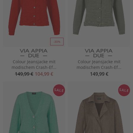
-30%
Colour Jeansjacke mit
Colour Jeansjacke mit
modischem Crash-Ef...
modischem Crash-Ef...
149,99 €
104,99 €
149,99 €
SALE
SALE