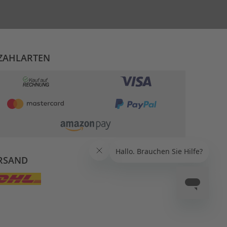
ZAHLARTEN
RSAND