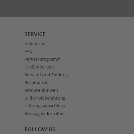
SERVICE
Influencer
FAQ
Partnerprogramm
Größenberater
Versand und Zahlung
Bezahlarten
Retourenhinweis
Widerrufsbelehrung
Haftungsausschluss
Vertrag widerrufen
FOLLOW US