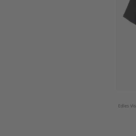
Edles Vi