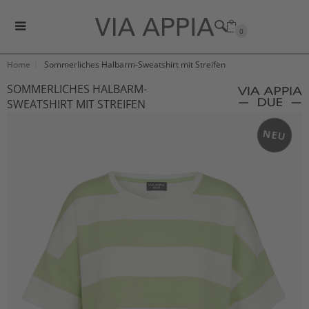
0
Home
Sommerliches Halbarm-Sweatshirt mit Streifen
SOMMERLICHES HALBARM-
SWEATSHIRT MIT STREIFEN
NEU