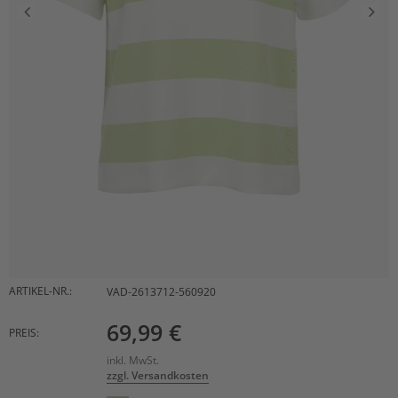
ARTIKEL-NR.:
VAD-2613712-560920
69,99 €
PREIS:
inkl. MwSt.
zzgl. Versandkosten