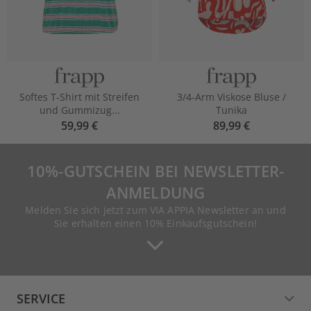
Softes T-Shirt mit Streifen
3/4-Arm Viskose Bluse /
und Gummizug...
Tunika
59,99 €
89,99 €
10%-GUTSCHEIN BEI NEWSLETTER-
ANMELDUNG
Melden Sie sich jetzt zum VIA APPIA Newsletter an und
Sie erhalten einen 10% Einkaufsgutschein!
SERVICE