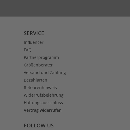
SERVICE
Influencer
FAQ
Partnerprogramm
Größenberater
Versand und Zahlung
Bezahlarten
Retourenhinweis
Widerrufsbelehrung
Haftungsausschluss
Vertrag widerrufen
FOLLOW US