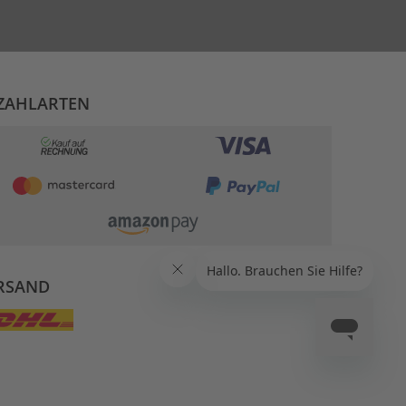
ZAHLARTEN
RSAND