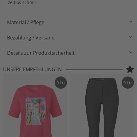
zeitlos schön!
Material / Pflege
Bezahlung / Versand
Details zur Produktsicherheit
UNSERE EMPFEHLUNGEN
NEU
NEU