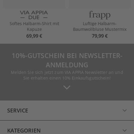
Softes Halbarm-Shirt mit
Luftige Halbarm-
Kapuze
Baumwollbluse Mustermix
69,99 €
79,99 €
10%-GUTSCHEIN BEI NEWSLETTER-
ANMELDUNG
Melden Sie sich jetzt zum VIA APPIA Newsletter an und
Sie erhalten einen 10% Einkaufsgutschein!
SERVICE
KATEGORIEN