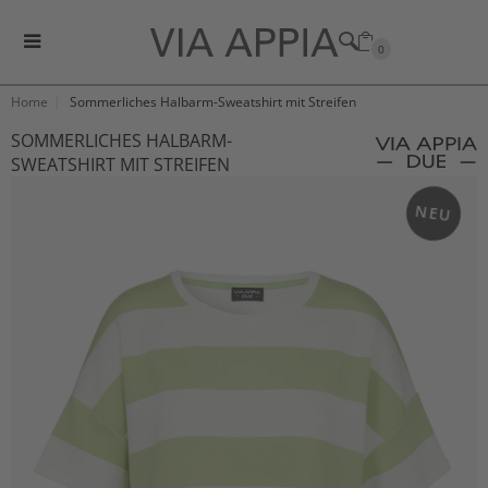
0
Home
Sommerliches Halbarm-Sweatshirt mit Streifen
SOMMERLICHES HALBARM-
SWEATSHIRT MIT STREIFEN
NEU