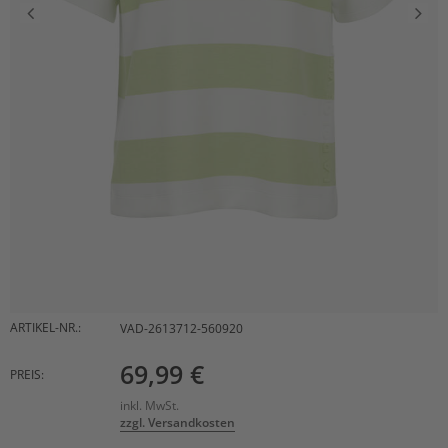
ARTIKEL-NR.:
VAD-2613712-560920
69,99 €
PREIS:
inkl. MwSt.
zzgl. Versandkosten