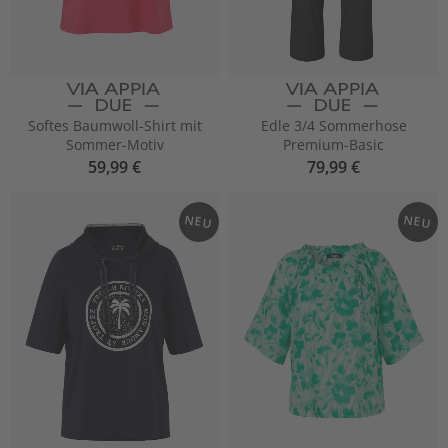
Softes Baumwoll-Shirt mit
Edle 3/4 Sommerhose
Sommer-Motiv
Premium-Basic
59,99 €
79,99 €
NEU
NEU