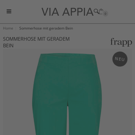
0
Home
Sommerhose mit geradem Bein
SOMMERHOSE MIT GERADEM
BEIN
NEU