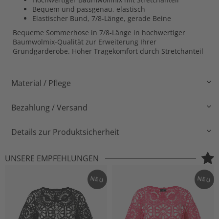
Bequem und passgenau, elastisch
Elastischer Bund, 7/8-Länge, gerade Beine
Bequeme Sommerhose in 7/8-Länge in hochwertiger
Baumwolmix-Qualität zur Erweiterung Ihrer
Grundgarderobe. Hoher Tragekomfort durch Stretchanteil
Material / Pflege
Bezahlung / Versand
Details zur Produktsicherheit
UNSERE EMPFEHLUNGEN
NEU
NEU