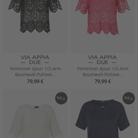
Femininer Ajour 1/2-Arm
Femininer Ajour 1/2-Arm
Baumwoll-Pullove...
Baumwoll-Pullove...
79,99 €
79,99 €
NEU
NEU