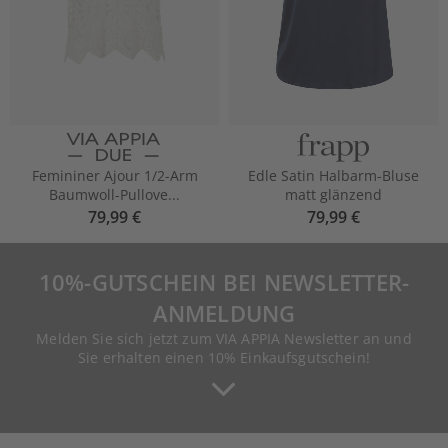
Femininer Ajour 1/2-Arm
Edle Satin Halbarm-Bluse
Baumwoll-Pullove...
matt glänzend
79,99 €
79,99 €
10%-GUTSCHEIN BEI NEWSLETTER-
ANMELDUNG
Melden Sie sich jetzt zum VIA APPIA Newsletter an und
Sie erhalten einen 10% Einkaufsgutschein!