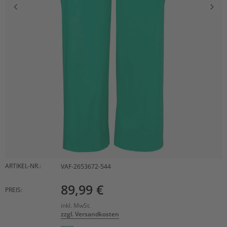
ARTIKEL-NR.:
VAF-2653672-544
89,99 €
PREIS:
inkl. MwSt.
zzgl. Versandkosten