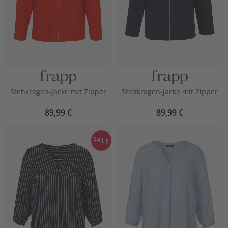
Stehkragen-Jacke mit Zipper
Stehkragen-Jacke mit Zipper
89,99 €
89,99 €
SALE