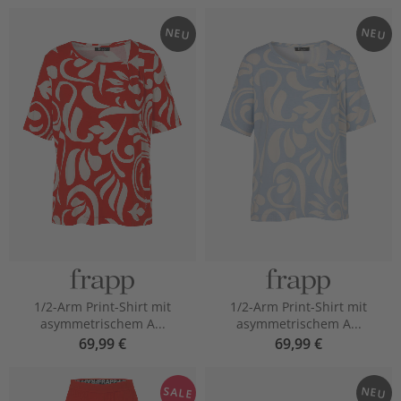
NEU
NEU
1/2-Arm Print-Shirt mit
1/2-Arm Print-Shirt mit
asymmetrischem A...
asymmetrischem A...
69,99 €
69,99 €
SALE
NEU