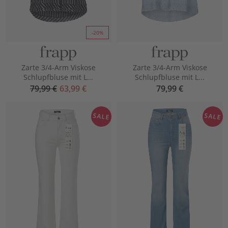
-20%
Zarte 3/4-Arm Viskose
Zarte 3/4-Arm Viskose
Schlupfbluse mit L...
Schlupfbluse mit L...
79,99 €
63,99 €
79,99 €
SALE
SALE