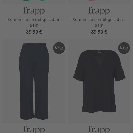
Sommerhose mit geradem
Sommerhose mit geradem
Bein
Bein
89,99 €
89,99 €
NEU
NEU