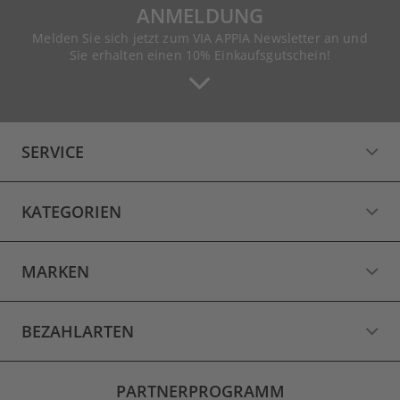
ANMELDUNG
Melden Sie sich jetzt zum VIA APPIA Newsletter an und
Sie erhalten einen 10% Einkaufsgutschein!
SERVICE
KATEGORIEN
MARKEN
BEZAHLARTEN
PARTNERPROGRAMM