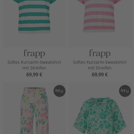
Softes Kurzarm-Sweatshirt
Softes Kurzarm-Sweatshirt
mit Streifen
mit Streifen
69,99 €
69,99 €
NEU
NEU