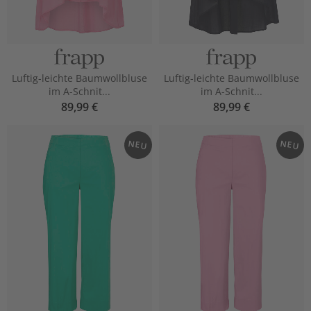
Luftig-leichte Baumwollbluse
Luftig-leichte Baumwollbluse
im A-Schnit...
im A-Schnit...
89,99 €
89,99 €
NEU
NEU