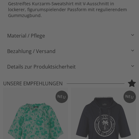
Gestreiftes Kurzarm-Sweatshirt mit V-Ausschnitt in
lockerer, figurumspielender Passform mit regulierendem
Gummzugbund.
Material / Pflege
Bezahlung / Versand
Details zur Produktsicherheit
UNSERE EMPFEHLUNGEN
NEU
NEU