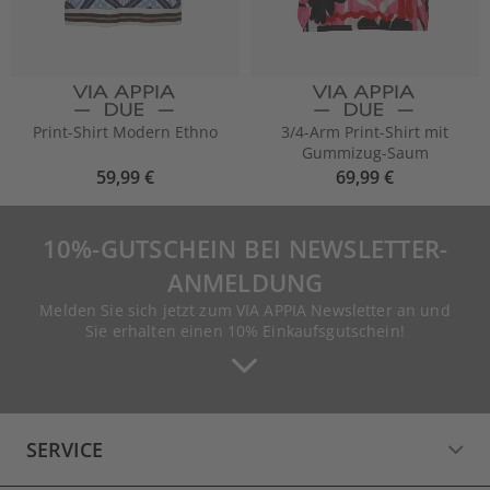
Print-Shirt Modern Ethno
3/4-Arm Print-Shirt mit
Gummizug-Saum
59,99 €
69,99 €
10%-GUTSCHEIN BEI NEWSLETTER-
ANMELDUNG
Melden Sie sich jetzt zum VIA APPIA Newsletter an und
Sie erhalten einen 10% Einkaufsgutschein!
SERVICE