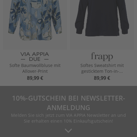
Softe Baumwollbluse mit
Softes Sweatshirt mit
Allover-Print
gesticktem Ton-in-...
89,99 €
89,99 €
10%-GUTSCHEIN BEI NEWSLETTER-
ANMELDUNG
Melden Sie sich jetzt zum VIA APPIA Newsletter an und
Sie erhalten einen 10% Einkaufsgutschein!