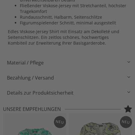
Fließender Viskose-Jersey mit Stretchanteil, höchster
Tragekomfort
Rundausschnitt, Halbarm, Seitenschlitze
Figurumspielender Schnitt, minimal ausgestellt
Edles Viskose-Jersey Shirt mit Einsatz am Dekolleté und
Seitenschlitzen. Ein zeitlos schönes, hochwertiges
Kombiteil zur Erweiterung Ihrer Basisgarderobe.
Material / Pflege
Bezahlung / Versand
Details zur Produktsicherheit
UNSERE EMPFEHLUNGEN
NEU
NEU