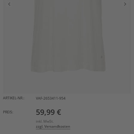
ARTIKEL-NR.:
VAF-2653411-954
59,99 €
PREIS:
inkl. MwSt.
zzgl. Versandkosten