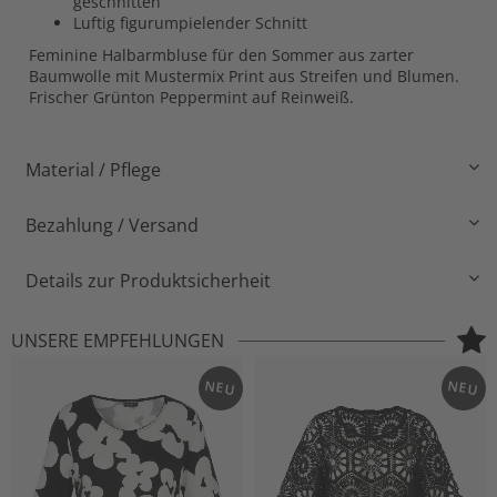
geschnitten
Luftig figurumpielender Schnitt
Feminine Halbarmbluse für den Sommer aus zarter
Baumwolle mit Mustermix Print aus Streifen und Blumen.
Frischer Grünton Peppermint auf Reinweiß.
Material / Pflege
Bezahlung / Versand
Details zur Produktsicherheit
UNSERE EMPFEHLUNGEN
NEU
NEU