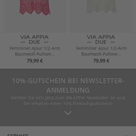
Femininer Ajour 1/2-Arm
Femininer Ajour 1/2-Arm
Baumwoll-Pullove...
Baumwoll-Pullove...
79,99 €
79,99 €
10%-GUTSCHEIN BEI NEWSLETTER-
ANMELDUNG
Melden Sie sich jetzt zum VIA APPIA Newsletter an und
Sie erhalten einen 10% Einkaufsgutschein!