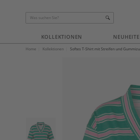
KOLLEKTIONEN
NEUHEIT
Home
Kollektionen
Softes T-Shirt mit Streifen und Gummi