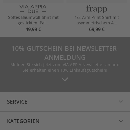
Softes Baumwoll-Shirt mit
1/2-Arm Print-Shirt mit
gesticktem Pal...
asymmetrischem A...
49,99 €
69,99 €
10%-GUTSCHEIN BEI NEWSLETTER-
ANMELDUNG
Melden Sie sich jetzt zum VIA APPIA Newsletter an und
Sie erhalten einen 10% Einkaufsgutschein!
SERVICE
KATEGORIEN