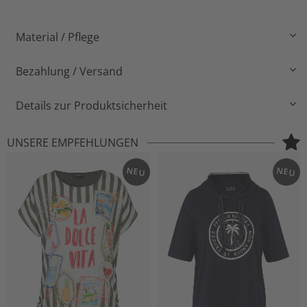
Material / Pflege
Bezahlung / Versand
Details zur Produktsicherheit
UNSERE EMPFEHLUNGEN
NEU
NEU