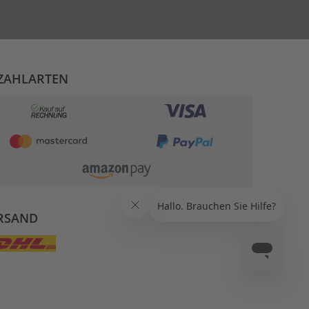
ZAHLARTEN
RSAND