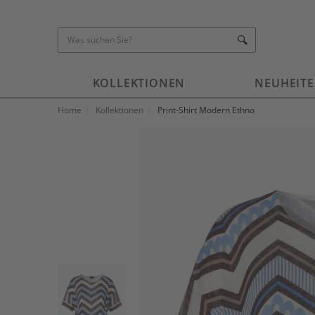
KOLLEKTIONEN
NEUHEIT
Home
Kollektionen
Print-Shirt Modern Ethno