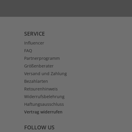
SERVICE
Influencer
FAQ
Partnerprogramm
Größenberater
Versand und Zahlung
Bezahlarten
Retourenhinweis
Widerrufsbelehrung
Haftungsausschluss
Vertrag widerrufen
FOLLOW US