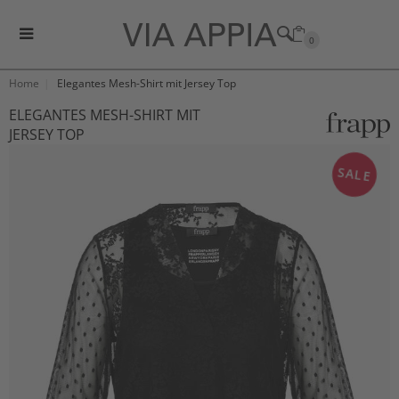
0
Home
Elegantes Mesh-Shirt mit Jersey Top
ELEGANTES MESH-SHIRT MIT
JERSEY TOP
SALE