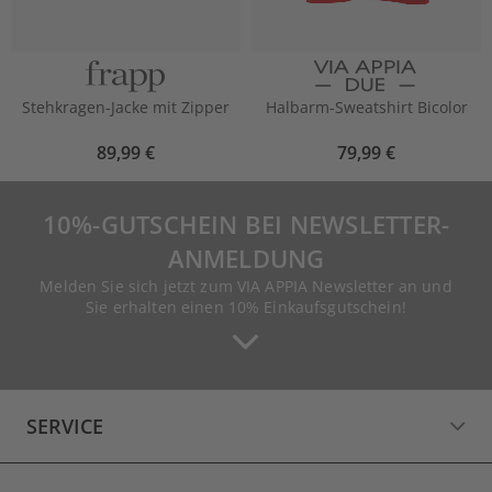
Stehkragen-Jacke mit Zipper
Halbarm-Sweatshirt Bicolor
89,99 €
79,99 €
10%-GUTSCHEIN BEI NEWSLETTER-
ANMELDUNG
Melden Sie sich jetzt zum VIA APPIA Newsletter an und
Sie erhalten einen 10% Einkaufsgutschein!
SERVICE