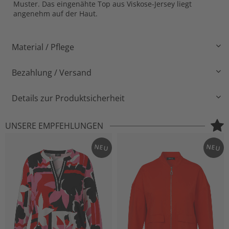
Muster. Das eingenähte Top aus Viskose-Jersey liegt
angenehm auf der Haut.
Material / Pflege
Bezahlung / Versand
Details zur Produktsicherheit
UNSERE EMPFEHLUNGEN
NEU
NEU