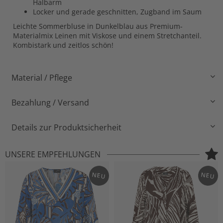
Halbarm
Locker und gerade geschnitten, Zugband im Saum
Leichte Sommerbluse in Dunkelblau aus Premium-
Materialmix Leinen mit Viskose und einem Stretchanteil.
Kombistark und zeitlos schön!
Material / Pflege
Bezahlung / Versand
Details zur Produktsicherheit
UNSERE EMPFEHLUNGEN
NEU
NEU