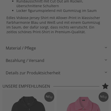
Rundausschnitt mit Cut Out am Rücken,
überschnittene Schultern
Locker figurumspielend mit Gummizug im Saum
Edles Viskose-Jersey Shirt mit Allover-Print in klassischer
Farbharmonie Blau und Weiß und mit einem Gummizug
im Saum, der dafür sorgt, dass nichts verrutscht. Ein
zeitlos schönes Print-Shirt in Premium-Qualität.
Material / Pflege
Bezahlung / Versand
Details zur Produktsicherheit
UNSERE EMPFEHLUNGEN
NEU
NEU