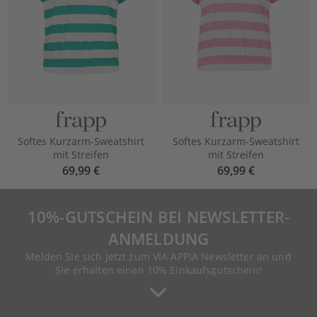
Softes Kurzarm-Sweatshirt
Softes Kurzarm-Sweatshirt
mit Streifen
mit Streifen
69,99 €
69,99 €
10%-GUTSCHEIN BEI NEWSLETTER-
ANMELDUNG
Melden Sie sich jetzt zum VIA APPIA Newsletter an und
Sie erhalten einen 10% Einkaufsgutschein!