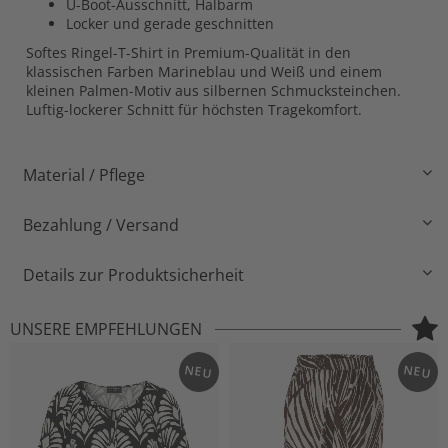
U-Boot-Ausschnitt, Halbarm
Locker und gerade geschnitten
Softes Ringel-T-Shirt in Premium-Qualität in den
klassischen Farben Marineblau und Weiß und einem
kleinen Palmen-Motiv aus silbernen Schmucksteinchen.
Luftig-lockerer Schnitt für höchsten Tragekomfort.
Material / Pflege
Bezahlung / Versand
Details zur Produktsicherheit
UNSERE EMPFEHLUNGEN
NEU
NEU