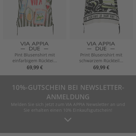
Pint Blusenshirt mit
Print Blusenshirt mit
einfarbigem Rücktei...
schwarzem Rückteil...
69,99 €
69,99 €
10%-GUTSCHEIN BEI NEWSLETTER-
ANMELDUNG
Melden Sie sich jetzt zum VIA APPIA Newsletter an und
Sie erhalten einen 10% Einkaufsgutschein!