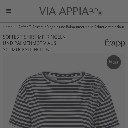
0
Home
Softes T-Shirt mit Ringeln und Palmenmotiv aus Schmucksteinchen
SOFTES T-SHIRT MIT RINGELN
UND PALMENMOTIV AUS
SCHMUCKSTEINCHEN
NEU