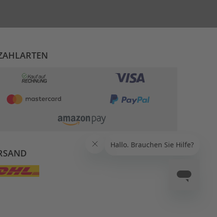
ZAHLARTEN
RSAND