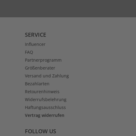
SERVICE
Influencer
FAQ
Partnerprogramm
Größenberater
Versand und Zahlung
Bezahlarten
Retourenhinweis
Widerrufsbelehrung
Haftungsausschluss
Vertrag widerrufen
FOLLOW US