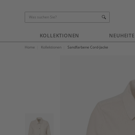
KOLLEKTIONEN
NEUHEIT
Home
Kollektionen
Sandfarbene Cord-Jacke