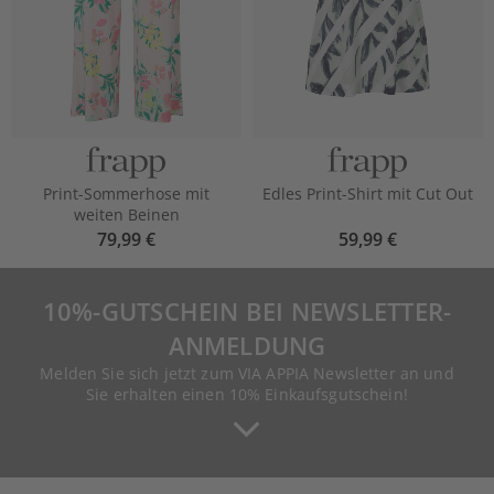
Print-Sommerhose mit
Edles Print-Shirt mit Cut Out
weiten Beinen
79,99 €
59,99 €
10%-GUTSCHEIN BEI NEWSLETTER-
ANMELDUNG
Melden Sie sich jetzt zum VIA APPIA Newsletter an und
Sie erhalten einen 10% Einkaufsgutschein!