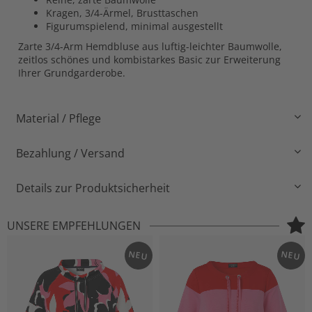
Kragen, 3/4-Ärmel, Brusttaschen
Figurumspielend, minimal ausgestellt
Zarte 3/4-Arm Hemdbluse aus luftig-leichter Baumwolle,
zeitlos schönes und kombistarkes Basic zur Erweiterung
Ihrer Grundgarderobe.
Material / Pflege
Bezahlung / Versand
Details zur Produktsicherheit
UNSERE EMPFEHLUNGEN
NEU
NEU