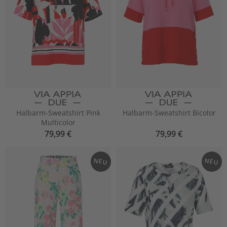
Halbarm-Sweatshirt Pink
Halbarm-Sweatshirt Bicolor
Multicolor
79,99 €
79,99 €
NEU
NEU