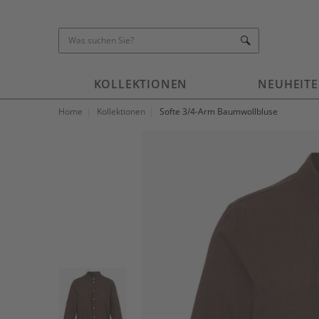
KOLLEKTIONEN
NEUHEIT
Home
Kollektionen
Softe 3/4-Arm Baumwollbluse