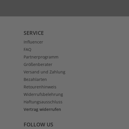
SERVICE
Influencer
FAQ
Partnerprogramm
Größenberater
Versand und Zahlung
Bezahlarten
Retourenhinweis
Widerrufsbelehrung
Haftungsausschluss
Vertrag widerrufen
FOLLOW US