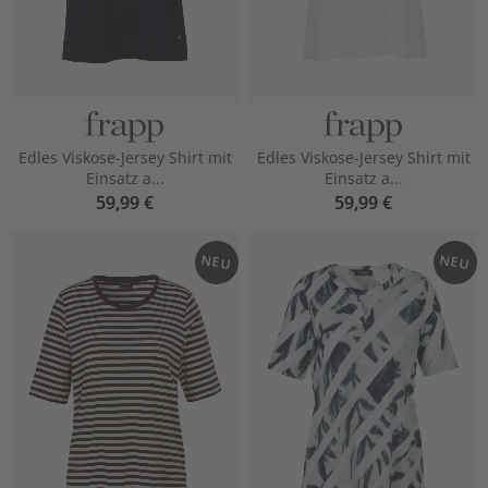
Edles Viskose-Jersey Shirt mit
Edles Viskose-Jersey Shirt mit
Einsatz a...
Einsatz a...
59,99 €
59,99 €
NEU
NEU