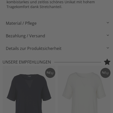
kombistarkes und zeitlos schönes Unikat mit hohem
Tragekomfort dank Stretchanteil.
Material / Pflege
Bezahlung / Versand
Details zur Produktsicherheit
UNSERE EMPFEHLUNGEN
NEU
NEU