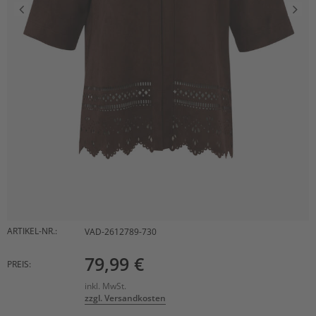
ARTIKEL-NR.:
VAD-2612789-730
79,99 €
PREIS:
inkl. MwSt.
zzgl. Versandkosten