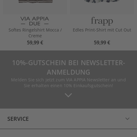
Softes Ringelshirt Mocca /
Edles Print-Shirt mit Cut Out
Creme
59,99 €
59,99 €
10%-GUTSCHEIN BEI NEWSLETTER-
ANMELDUNG
Melden Sie sich jetzt zum VIA APPIA Newsletter an und
Sie erhalten einen 10% Einkaufsgutschein!
SERVICE