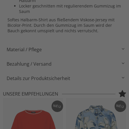
Halbarm
Locker geschnitten mit regulierendem Gummizug im
Saum
Softes Halbarm-Shirt aus fließendem Viskose-Jersey mit
Bicolor-Print. Durch den Gummizug im Saum wird der
Bauch gekonnt umspielt und nichts verrutscht.
Material / Pflege
Bezahlung / Versand
Details zur Produktsicherheit
UNSERE EMPFEHLUNGEN
NEU
NEU