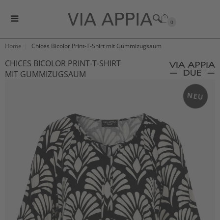
0
Home
Chices Bicolor Print-T-Shirt mit Gummizugsaum
CHICES BICOLOR PRINT-T-SHIRT
MIT GUMMIZUGSAUM
NEU