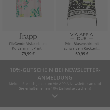
Fließende Viskosebluse
Print Blusenshirt mit
Kurzarm mit Print...
schwarzem Rückteil...
79,99 €
69,99 €
10%-GUTSCHEIN BEI NEWSLETTER-
ANMELDUNG
Melden Sie sich jetzt zum VIA APPIA Newsletter an und
Sie erhalten einen 10% Einkaufsgutschein!