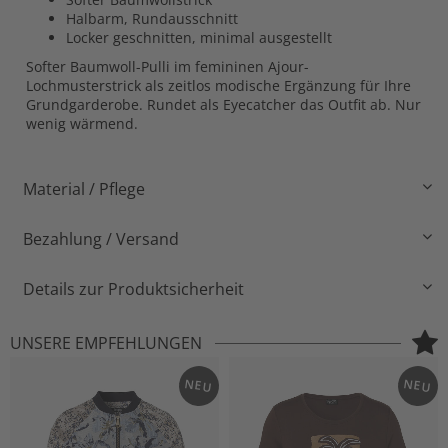
Halbarm, Rundausschnitt
Locker geschnitten, minimal ausgestellt
Softer Baumwoll-Pulli im femininen Ajour-
Lochmusterstrick als zeitlos modische Ergänzung für Ihre
Grundgarderobe. Rundet als Eyecatcher das Outfit ab. Nur
wenig wärmend.
Material / Pflege
Bezahlung / Versand
Details zur Produktsicherheit
UNSERE EMPFEHLUNGEN
NEU
NEU