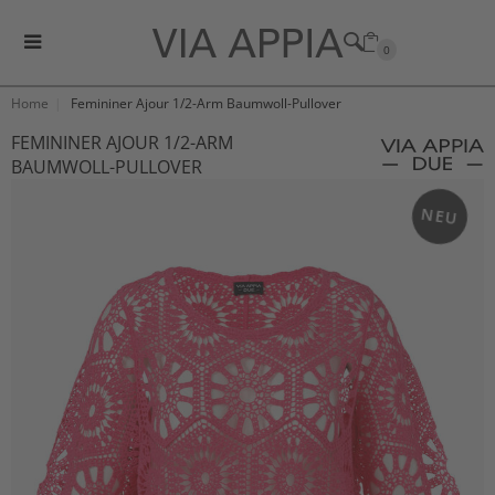
0
Home
Femininer Ajour 1/2-Arm Baumwoll-Pullover
FEMININER AJOUR 1/2-ARM
BAUMWOLL-PULLOVER
NEU