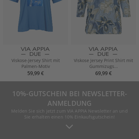
Viskose-Jersey Shirt mit
Viskose Jersey Print Shirt mit
Palmen-Motiv
Gummizugs...
59,99 €
69,99 €
10%-GUTSCHEIN BEI NEWSLETTER-
ANMELDUNG
Melden Sie sich jetzt zum VIA APPIA Newsletter an und
Sie erhalten einen 10% Einkaufsgutschein!