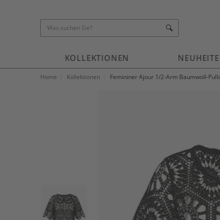
KOLLEKTIONEN
NEUHEIT
Home
Kollektionen
Femininer Ajour 1/2-Arm Baumwoll-Pull