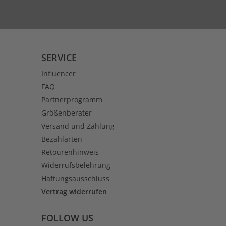
SERVICE
Influencer
FAQ
Partnerprogramm
Größenberater
Versand und Zahlung
Bezahlarten
Retourenhinweis
Widerrufsbelehrung
Haftungsausschluss
Vertrag widerrufen
FOLLOW US