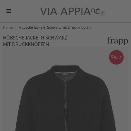
0
Home
Hübsche Jacke in Schwarz mit Druckknöpfen
HÜBSCHE JACKE IN SCHWARZ
MIT DRUCKKNÖPFEN
SALE