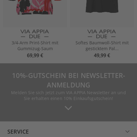
3/4-Arm Print-Shirt mit
Softes Baumwoll-Shirt mit
Gummizug-Saum
gesticktem Pal...
69,99 €
49,99 €
10%-GUTSCHEIN BEI NEWSLETTER-
ANMELDUNG
Melden Sie sich jetzt zum VIA APPIA Newsletter an und
Sie erhalten einen 10% Einkaufsgutschein!
SERVICE