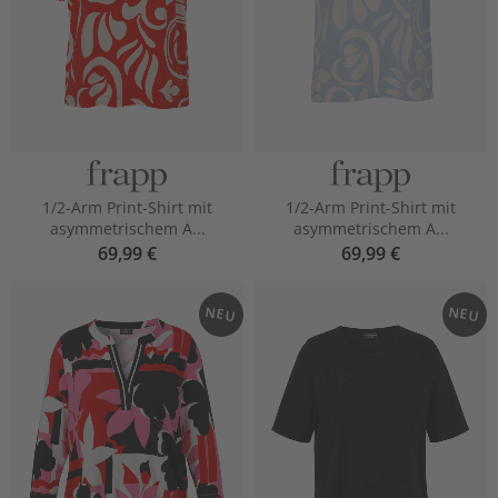
1/2-Arm Print-Shirt mit
1/2-Arm Print-Shirt mit
asymmetrischem A...
asymmetrischem A...
69,99 €
69,99 €
NEU
NEU