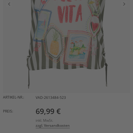
ARTIKEL-NR.:
VAD-2613484-523
69,99 €
PREIS:
inkl. MwSt.
zzgl. Versandkosten