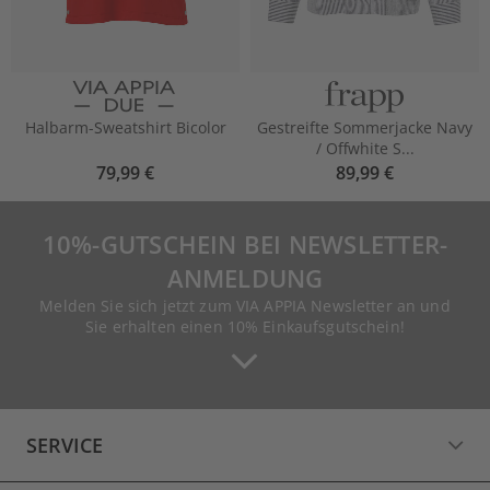
Halbarm-Sweatshirt Bicolor
Gestreifte Sommerjacke Navy
/ Offwhite S...
79,99 €
89,99 €
10%-GUTSCHEIN BEI NEWSLETTER-
ANMELDUNG
Melden Sie sich jetzt zum VIA APPIA Newsletter an und
Sie erhalten einen 10% Einkaufsgutschein!
SERVICE