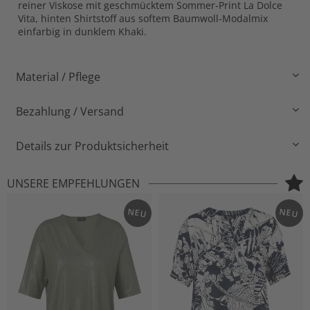
reiner Viskose mit geschmücktem Sommer-Print La Dolce
Vita, hinten Shirtstoff aus softem Baumwoll-Modalmix
einfarbig in dunklem Khaki.
Material / Pflege
Bezahlung / Versand
Details zur Produktsicherheit
UNSERE EMPFEHLUNGEN
NEU
NEU