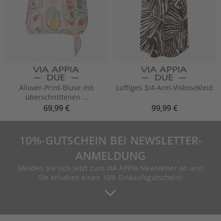
Allover-Print-Bluse mit
Luftiges 3/4-Arm-Viskosekleid
überschnittenen ...
69,99 €
99,99 €
10%-GUTSCHEIN BEI NEWSLETTER-
ANMELDUNG
Melden Sie sich jetzt zum VIA APPIA Newsletter an und
Sie erhalten einen 10% Einkaufsgutschein!