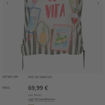
ARTIKEL-NR.:
VAD-2613484-523
69,99 €
PREIS:
inkl. MwSt.
zzgl. Versandkosten