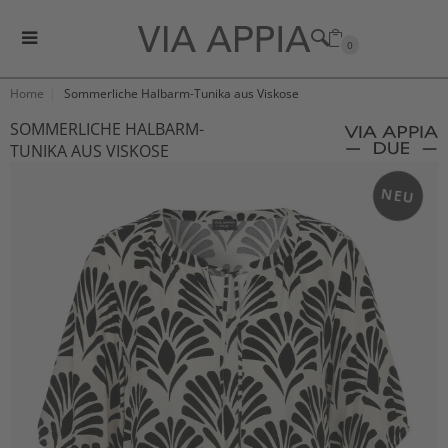
0
Home
Sommerliche Halbarm-Tunika aus Viskose
SOMMERLICHE HALBARM-
TUNIKA AUS VISKOSE
NEU