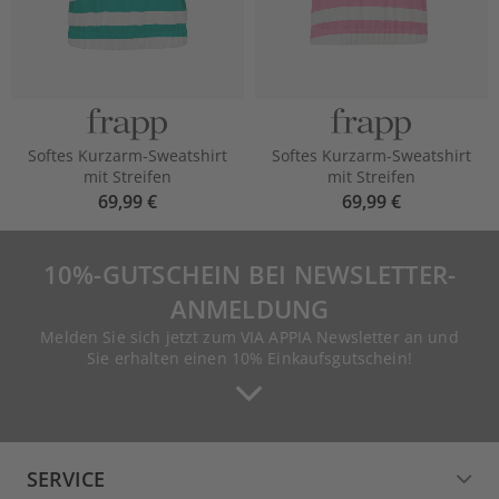
Softes Kurzarm-Sweatshirt
Softes Kurzarm-Sweatshirt
mit Streifen
mit Streifen
69,99 €
69,99 €
10%-GUTSCHEIN BEI NEWSLETTER-
ANMELDUNG
Melden Sie sich jetzt zum VIA APPIA Newsletter an und
Sie erhalten einen 10% Einkaufsgutschein!
SERVICE