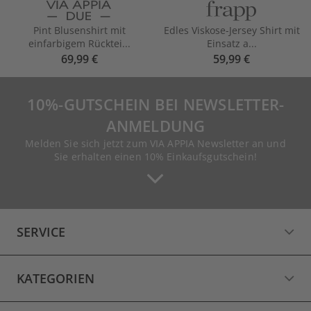
Pint Blusenshirt mit
Edles Viskose-Jersey Shirt mit
einfarbigem Rücktei...
Einsatz a...
69,99 €
59,99 €
10%-GUTSCHEIN BEI NEWSLETTER-
ANMELDUNG
Melden Sie sich jetzt zum VIA APPIA Newsletter an und
Sie erhalten einen 10% Einkaufsgutschein!
SERVICE
KATEGORIEN