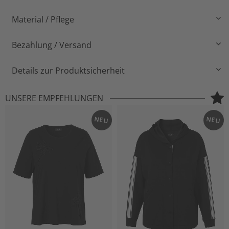
Material / Pflege
Bezahlung / Versand
Details zur Produktsicherheit
UNSERE EMPFEHLUNGEN
NEU
NEU