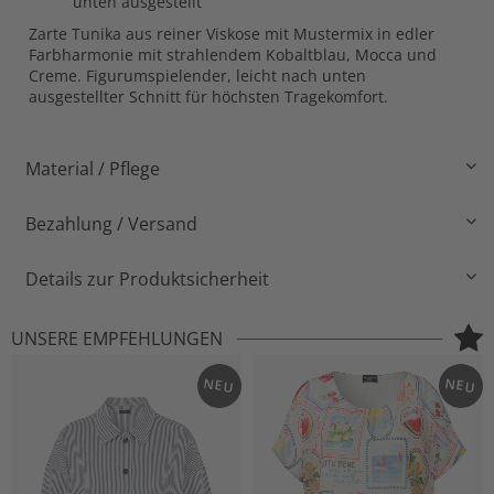
unten ausgestellt
Zarte Tunika aus reiner Viskose mit Mustermix in edler
Farbharmonie mit strahlendem Kobaltblau, Mocca und
Creme. Figurumspielender, leicht nach unten
ausgestellter Schnitt für höchsten Tragekomfort.
Material / Pflege
Bezahlung / Versand
Details zur Produktsicherheit
UNSERE EMPFEHLUNGEN
NEU
NEU