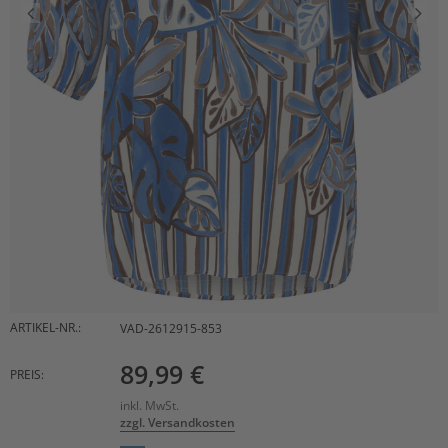
ARTIKEL-NR.:
VAD-2612915-853
89,99 €
PREIS:
inkl. MwSt.
zzgl. Versandkosten