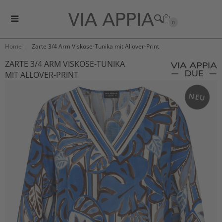
0
Home
Zarte 3/4 Arm Viskose-Tunika mit Allover-Print
ZARTE 3/4 ARM VISKOSE-TUNIKA
MIT ALLOVER-PRINT
NEU