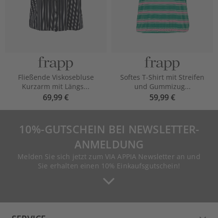
Fließende Viskosebluse
Softes T-Shirt mit Streifen
Kurzarm mit Längs...
und Gummizug...
69,99 €
59,99 €
10%-GUTSCHEIN BEI NEWSLETTER-
ANMELDUNG
Melden Sie sich jetzt zum VIA APPIA Newsletter an und
Sie erhalten einen 10% Einkaufsgutschein!