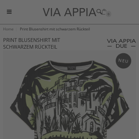
0
Home
Print Blusenshirt mit schwarzem Rückteil
PRINT BLUSENSHIRT MIT
SCHWARZEM RÜCKTEIL
NEU