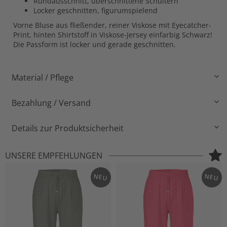
Rundausschnitt, überschnittene Schultern
Locker geschnitten, figurumspielend
Vorne Bluse aus fließender, reiner Viskose mit Eyecatcher-
Print, hinten Shirtstoff in Viskose-Jersey einfarbig Schwarz!
Die Passform ist locker und gerade geschnitten.
Material / Pflege
Bezahlung / Versand
Details zur Produktsicherheit
UNSERE EMPFEHLUNGEN
NEU
NEU