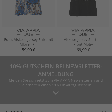
Edles Viskose-Jersey Shirt mit
Viskose-Jersey Shirt mit
Allover-P...
Front-Motiv
59,99 €
69,99 €
10%-GUTSCHEIN BEI NEWSLETTER-
ANMELDUNG
Melden Sie sich jetzt zum VIA APPIA Newsletter an und
Sie erhalten einen 10% Einkaufsgutschein!