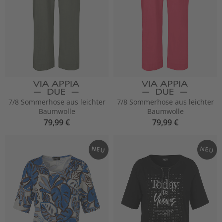
7/8 Sommerhose aus leichter
7/8 Sommerhose aus leichter
Baumwolle
Baumwolle
79,99 €
79,99 €
NEU
NEU