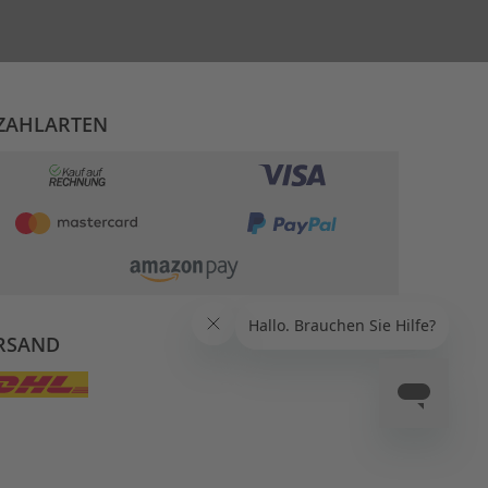
ZAHLARTEN
RSAND