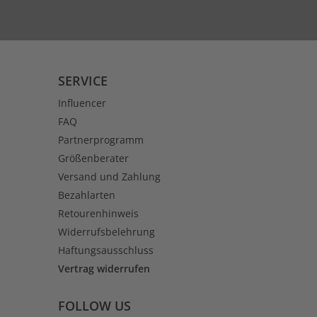
SERVICE
Influencer
FAQ
Partnerprogramm
Größenberater
Versand und Zahlung
Bezahlarten
Retourenhinweis
Widerrufsbelehrung
Haftungsausschluss
Vertrag widerrufen
FOLLOW US