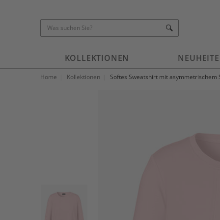
KOLLEKTIONEN
NEUHEIT
Home
Kollektionen
Softes Sweatshirt mit asymmetrischem