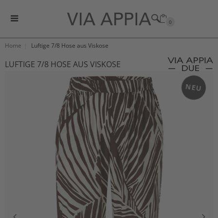
0
Home
Luftige 7/8 Hose aus Viskose
LUFTIGE 7/8 HOSE AUS VISKOSE
NEU