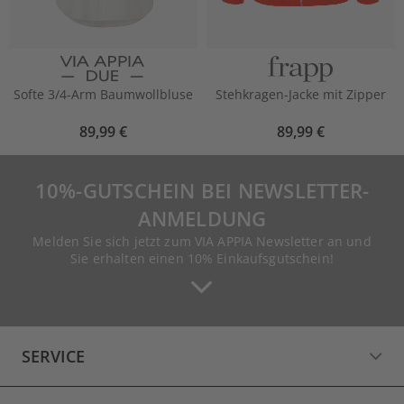
Softe 3/4-Arm Baumwollbluse
Stehkragen-Jacke mit Zipper
89,99 €
89,99 €
10%-GUTSCHEIN BEI NEWSLETTER-
ANMELDUNG
Melden Sie sich jetzt zum VIA APPIA Newsletter an und
Sie erhalten einen 10% Einkaufsgutschein!
SERVICE