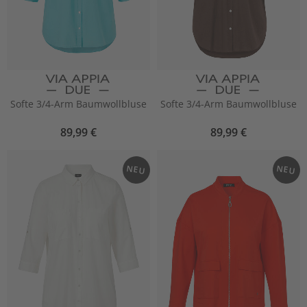
Softe 3/4-Arm Baumwollbluse
Softe 3/4-Arm Baumwollbluse
89,99 €
89,99 €
NEU
NEU