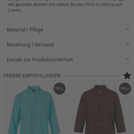
mit geraden Beinen mit edlem Bicolor-Print in Mocca auf
Creme.
Material / Pflege
Bezahlung / Versand
Details zur Produktsicherheit
UNSERE EMPFEHLUNGEN
NEU
NEU