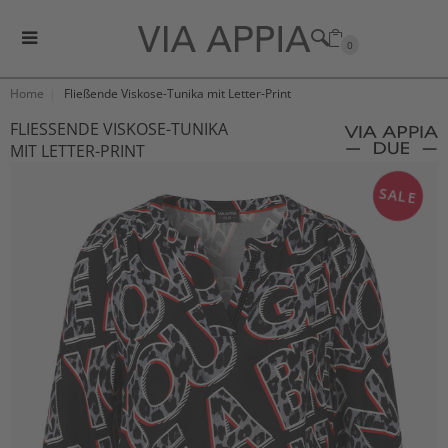
0
Home
Fließende Viskose-Tunika mit Letter-Print
FLIESSENDE VISKOSE-TUNIKA M
IT LETTER-PRINT
SALE