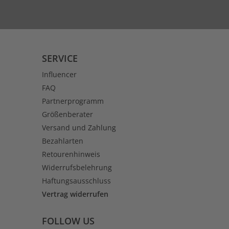
SERVICE
Influencer
FAQ
Partnerprogramm
Größenberater
Versand und Zahlung
Bezahlarten
Retourenhinweis
Widerrufsbelehrung
Haftungsausschluss
Vertrag widerrufen
FOLLOW US