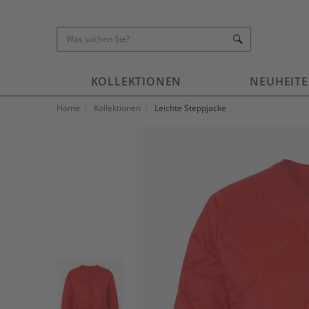
KOLLEKTIONEN
NEUHEIT
Home
Kollektionen
Leichte Steppjacke