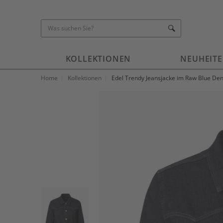
KOLLEKTIONEN
NEUHEIT
Home
Kollektionen
Edel Trendy Jeansjacke im Raw Blue De