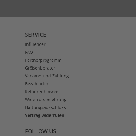
SERVICE
Influencer
FAQ
Partnerprogramm
Größenberater
Versand und Zahlung
Bezahlarten
Retourenhinweis
Widerrufsbelehrung
Haftungsausschluss
Vertrag widerrufen
FOLLOW US