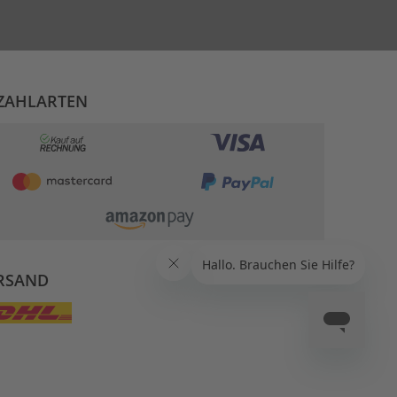
ZAHLARTEN
RSAND