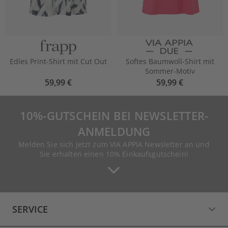
Edles Print-Shirt mit Cut Out
Softes Baumwoll-Shirt mit
Sommer-Motiv
59,99 €
59,99 €
10%-GUTSCHEIN BEI NEWSLETTER-
ANMELDUNG
Melden Sie sich jetzt zum VIA APPIA Newsletter an und
Sie erhalten einen 10% Einkaufsgutschein!
SERVICE