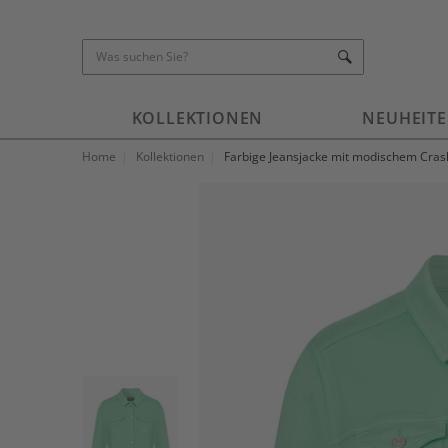
KOLLEKTIONEN
NEUHEIT
Home
Kollektionen
Farbige Jeansjacke mit modischem Crash