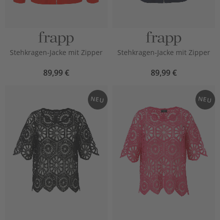
Stehkragen-Jacke mit Zipper
Stehkragen-Jacke mit Zipper
89,99 €
89,99 €
NEU
NEU