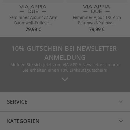
Femininer Ajour 1/2-Arm
Femininer Ajour 1/2-Arm
Baumwoll-Pullove...
Baumwoll-Pullove...
79,99 €
79,99 €
10%-GUTSCHEIN BEI NEWSLETTER-
ANMELDUNG
Melden Sie sich jetzt zum VIA APPIA Newsletter an und
Sie erhalten einen 10% Einkaufsgutschein!
SERVICE
KATEGORIEN