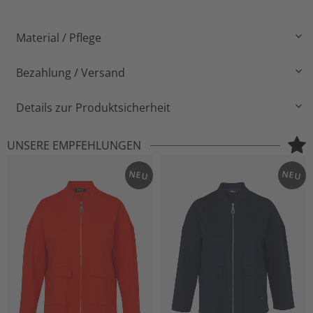
Material / Pflege
Bezahlung / Versand
Details zur Produktsicherheit
UNSERE EMPFEHLUNGEN
NEU
NEU