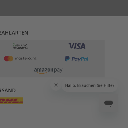
ZAHLARTEN
RSAND