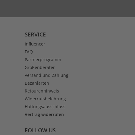
SERVICE
Influencer
FAQ
Partnerprogramm
Größenberater
Versand und Zahlung
Bezahlarten
Retourenhinweis
Widerrufsbelehrung
Haftungsausschluss
Vertrag widerrufen
FOLLOW US