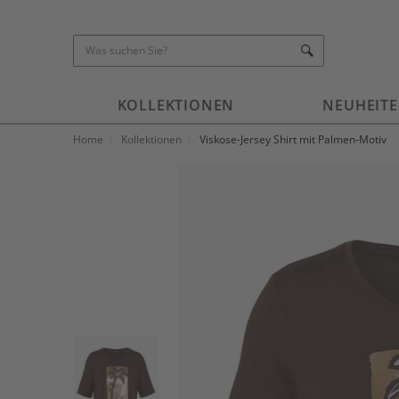
KOLLEKTIONEN
NEUHEIT
Home
Kollektionen
Viskose-Jersey Shirt mit Palmen-Motiv