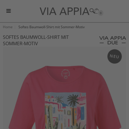
0
Home
Softes Baumwoll-Shirt mit Sommer-Motiv
SOFTES BAUMWOLL-SHIRT MIT
SOMMER-MOTIV
NEU