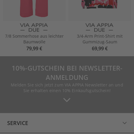
7/8 Sommerhose aus leichter
3/4-Arm Print-Shirt mit
Baumwolle
Gummizug-Saum
79,99 €
69,99 €
10%-GUTSCHEIN BEI NEWSLETTER-
ANMELDUNG
Melden Sie sich jetzt zum VIA APPIA Newsletter an und
Sie erhalten einen 10% Einkaufsgutschein!
SERVICE