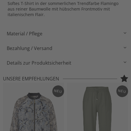
Softes T-Shirt in der sommerlichen Trendfarbe Flamingo
aus reiner Baumwolle mit hübschem Frontmotiv mit
italienischem Flair.
Material / Pflege
Bezahlung / Versand
Details zur Produktsicherheit
UNSERE EMPFEHLUNGEN
NEU
NEU