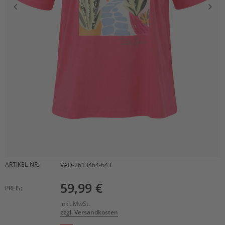
ARTIKEL-NR.:
VAD-2613464-643
59,99 €
PREIS:
inkl. MwSt.
zzgl. Versandkosten