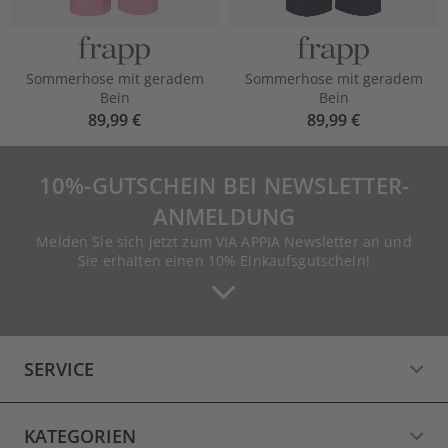
Sommerhose mit geradem
Sommerhose mit geradem
Bein
Bein
89,99 €
89,99 €
10%-GUTSCHEIN BEI NEWSLETTER-
ANMELDUNG
Melden Sie sich jetzt zum VIA APPIA Newsletter an und
Sie erhalten einen 10% Einkaufsgutschein!
SERVICE
KATEGORIEN