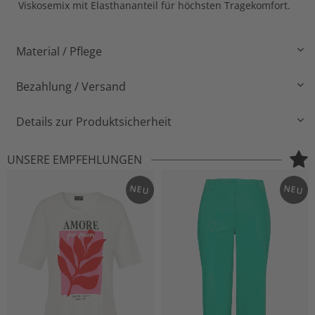
Viskosemix mit Elasthananteil für höchsten Tragekomfort.
Material / Pflege
Bezahlung / Versand
Details zur Produktsicherheit
UNSERE EMPFEHLUNGEN
NEU
NEU