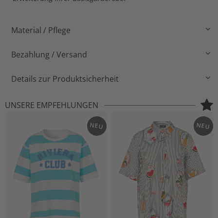
Material / Pflege
Bezahlung / Versand
Details zur Produktsicherheit
UNSERE EMPFEHLUNGEN
NEU
NEU