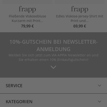
Fließende Viskosebluse
Edles Viskose-Jersey-Shirt mit
Kurzarm mit Print...
Print und...
79,99 €
69,99 €
10%-GUTSCHEIN BEI NEWSLETTER-
ANMELDUNG
Melden Sie sich jetzt zum VIA APPIA Newsletter an und
Sie erhalten einen 10% Einkaufsgutschein!
SERVICE
KATEGORIEN