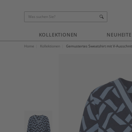
KOLLEKTIONEN
NEUHEIT
Home
Kollektionen
Gemustertes Sweatshirt mit V-Ausschnit