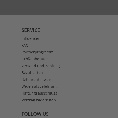
SERVICE
Influencer
FAQ
Partnerprogramm
Größenberater
Versand und Zahlung
Bezahlarten
Retourenhinweis
Widerrufsbelehrung
Haftungsausschluss
Vertrag widerrufen
FOLLOW US