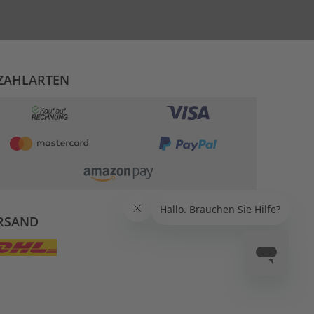
ZAHLARTEN
RSAND