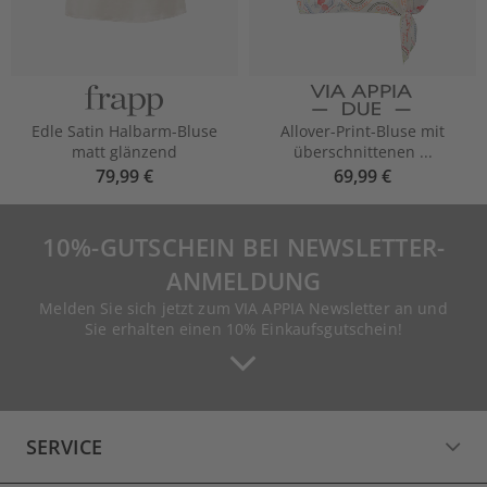
Edle Satin Halbarm-Bluse
Allover-Print-Bluse mit
matt glänzend
überschnittenen ...
79,99 €
69,99 €
10%-GUTSCHEIN BEI NEWSLETTER-
ANMELDUNG
Melden Sie sich jetzt zum VIA APPIA Newsletter an und
Sie erhalten einen 10% Einkaufsgutschein!
SERVICE