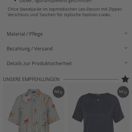
Locker, figurumspielend geschnitten
Chice Sweatjacke im topmodischen Leo-Dessin mit Zipper-
Verschluss und Taschen für stylische Fashion-Looks.
Material / Pflege
Bezahlung / Versand
Details zur Produktsicherheit
UNSERE EMPFEHLUNGEN
NEU
NEU